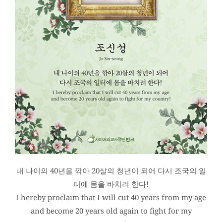
내 나이의 40년을 깎아 20살의 청년이 되어 다시 조국의 일
터에 몸을 바치려 한다!
I hereby proclaim that I will cut 40 years from my age
and become 20 years old again to fight for my