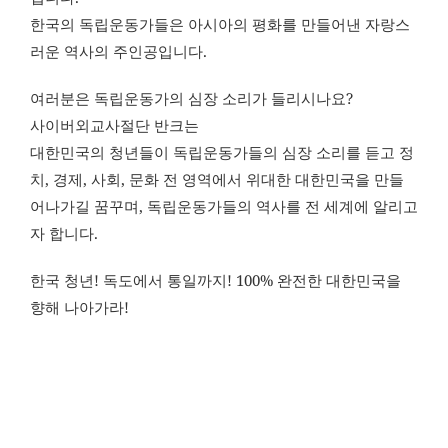
한국의 독립운동가들은 아시아의 평화를 만들어낸 자랑스
러운 역사의 주인공입니다.
여러분은 독립운동가의 심장 소리가 들리시나요?
사이버외교사절단 반크는
대한민국의 청년들이 독립운동가들의 심장 소리를 듣고 정
치, 경제, 사회, 문화 전 영역에서 위대한 대한민국을 만들
어나가길 꿈꾸며, 독립운동가들의 역사를 전 세계에 알리고
자 합니다.
한국 청년! 독도에서 통일까지! 100% 완전한 대한민국을
향해 나아가라!