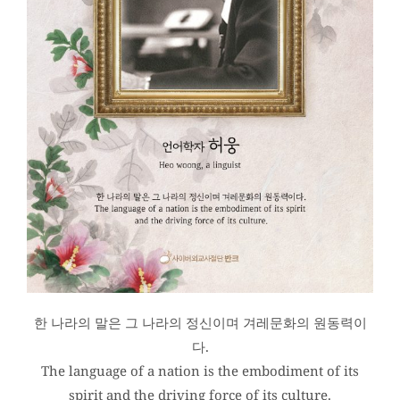
한 나라의 말은 그 나라의 정신이며 겨레문화의 원동력이
다.
The language of a nation is the embodiment of its
spirit and the driving force of its culture.